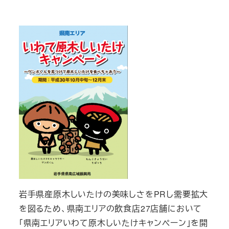
投稿日
岩手県産原木しいたけの美味しさをPRし需要拡大
を図るため、県南エリアの飲食店27店舗において
「県南エリアいわて原木しいたけキャンペーン」を開