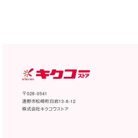
〒028-0541
遠野市松崎町白岩13-8-12
株式会社キクコウストア