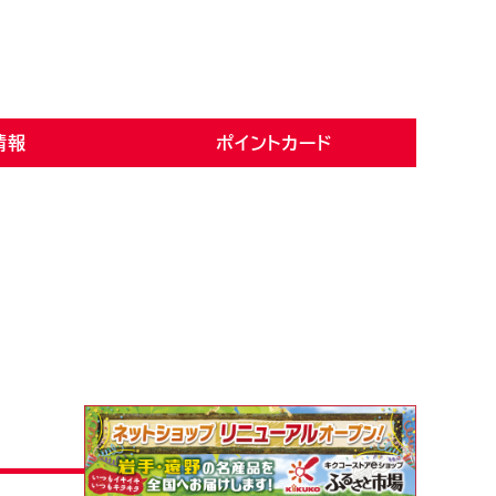
情報
ポイントカード